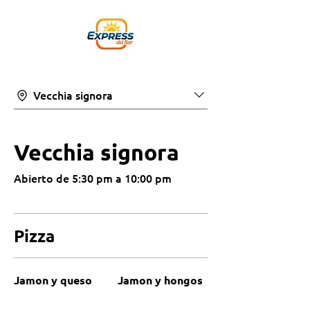
Vecchia signora
Vecchia signora
Abierto de 5:30 pm a 10:00 pm
Pizza
Jamon y queso
Jamon y hongos