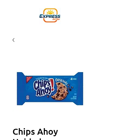
Chips Ahoy