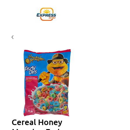
Cereal Honey