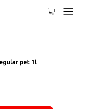
egular pet 1l