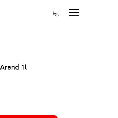
Arand 1l