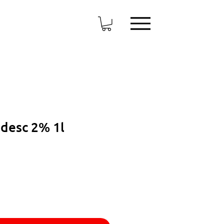
desc 2% 1l