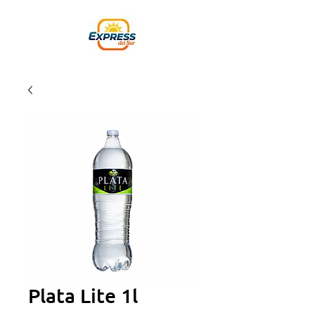
Plata Lite 1l