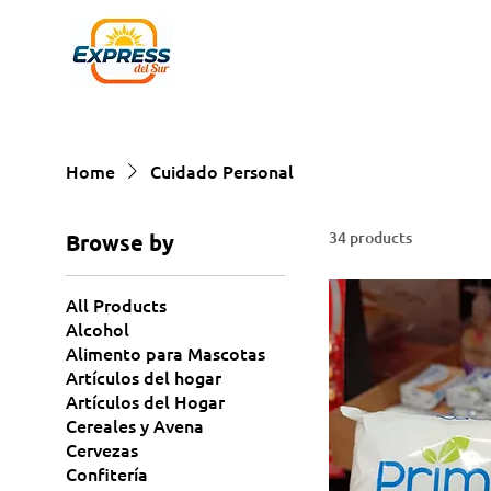
Home
Cuidado Personal
34 products
Browse by
All Products
Alcohol
Alimento para Mascotas
Artículos del hogar
Artículos del Hogar
Cereales y Avena
Cervezas
Confitería