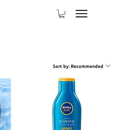
Sort by:
Recommended