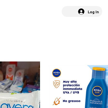
Log In